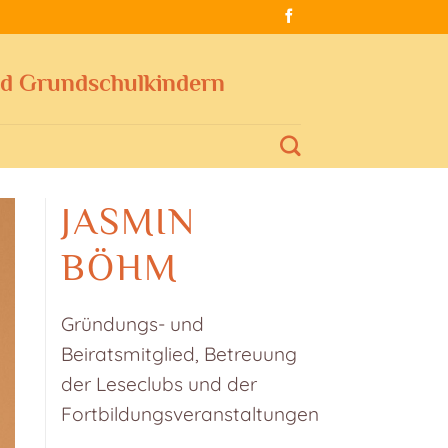
nd Grundschulkindern
JASMIN
BÖHM
Gründungs- und
Beiratsmitglied, Betreuung
der Leseclubs und der
Fortbildungsveranstaltungen