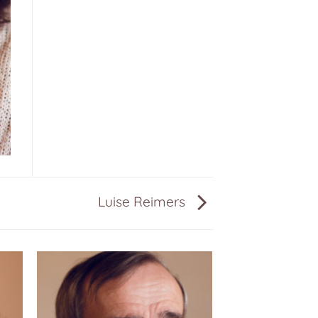
Luise Reimers