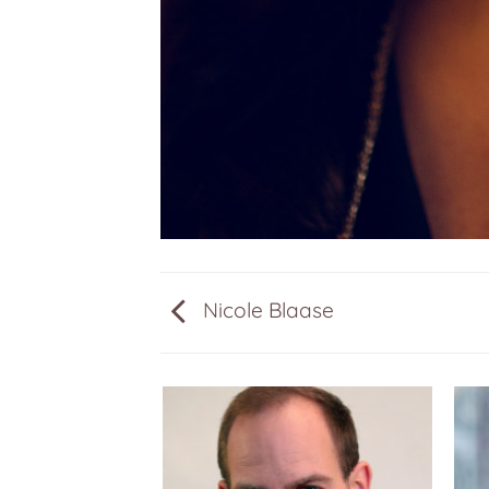
Nicole Blaase