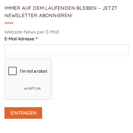
IMMER AUF DEM LAUFENDEN BLEIBEN – JETZT
NEWSLETTER ABONNIEREN!
Website-News per E-Mail
E-Mail Adresse:
*