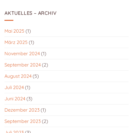
AKTUELLES – ARCHIV
Mai 2025
(1)
März 2025
(1)
November 2024
(1)
September 2024
(2)
August 2024
(5)
Juli 2024
(1)
Juni 2024
(3)
Dezember 2023
(1)
September 2023
(2)
Juli 2023
(3)