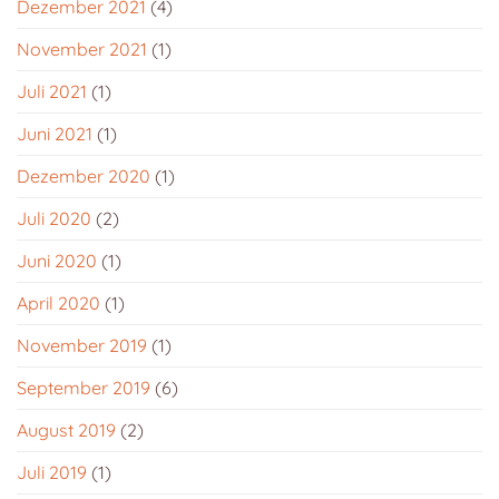
Dezember 2021
(4)
November 2021
(1)
Juli 2021
(1)
Juni 2021
(1)
Dezember 2020
(1)
Juli 2020
(2)
Juni 2020
(1)
April 2020
(1)
November 2019
(1)
September 2019
(6)
August 2019
(2)
Juli 2019
(1)