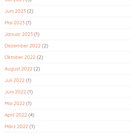
Juni 2023
(2)
Mai 2023
(1)
Januar 2023
(1)
Dezember 2022
(2)
Oktober 2022
(2)
August 2022
(2)
Juli 2022
(1)
Juni 2022
(1)
Mai 2022
(1)
April 2022
(4)
März 2022
(1)