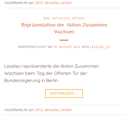
Veröffentlicht am
2012
,
Aktuelles
,
Artikel
2012
,
AKTUELLES
,
ARTIKEL
Repräsentation der Aktion Zusammen
Wachsen
VERÖFFENTLICHT AM
18. AUGUST 2012
VON
LESELEO_EV
Leseleo repräsentierte die Aktion Zusammen
Wachsen beim Tag der Offenen Tür der
Bundesregierung in Berlin.
WEITERLESEN
→
Veröffentlicht am
2012
,
Aktuelles
,
Artikel