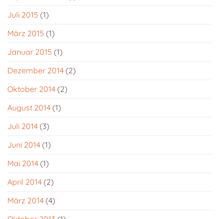
Juli 2015
(1)
März 2015
(1)
Januar 2015
(1)
Dezember 2014
(2)
Oktober 2014
(2)
August 2014
(1)
Juli 2014
(3)
Juni 2014
(1)
Mai 2014
(1)
April 2014
(2)
März 2014
(4)