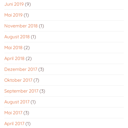
Juni 2019
(9)
Mai 2019
(1)
November 2018
(1)
August 2018
(1)
Mai 2018
(2)
April 2018
(2)
Dezember 2017
(3)
Oktober 2017
(7)
September 2017
(3)
August 2017
(1)
Mai 2017
(3)
April 2017
(1)