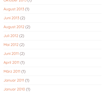
Oktober 2013
(1)
August 2013
(1)
Juni 2013
(2)
August 2012
(2)
Juli 2012
(2)
Mai 2012
(2)
Juni 2011
(2)
April 2011
(1)
März 2011
(1)
Januar 2011
(1)
Januar 2010
(1)