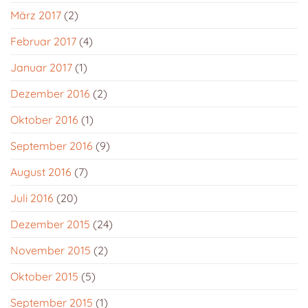
März 2017
(2)
Februar 2017
(4)
Januar 2017
(1)
Dezember 2016
(2)
Oktober 2016
(1)
September 2016
(9)
August 2016
(7)
Juli 2016
(20)
Dezember 2015
(24)
November 2015
(2)
Oktober 2015
(5)
September 2015
(1)