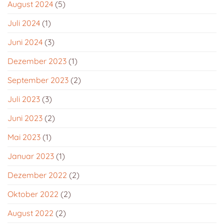
August 2024
(5)
Juli 2024
(1)
Juni 2024
(3)
Dezember 2023
(1)
September 2023
(2)
Juli 2023
(3)
Juni 2023
(2)
Mai 2023
(1)
Januar 2023
(1)
Dezember 2022
(2)
Oktober 2022
(2)
August 2022
(2)