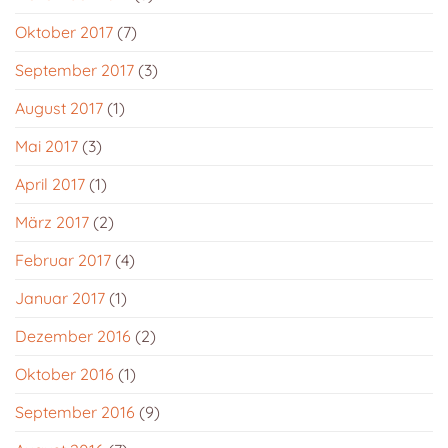
Oktober 2017
(7)
September 2017
(3)
August 2017
(1)
Mai 2017
(3)
April 2017
(1)
März 2017
(2)
Februar 2017
(4)
Januar 2017
(1)
Dezember 2016
(2)
Oktober 2016
(1)
September 2016
(9)