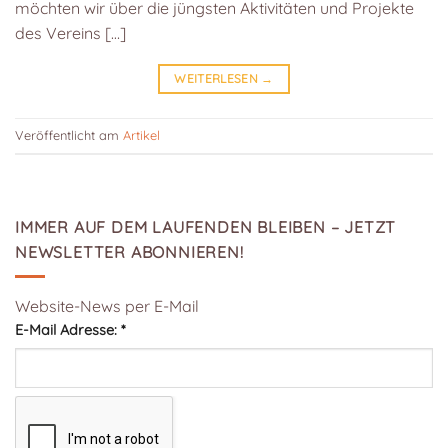
möchten wir über die jüngsten Aktivitäten und Projekte
des Vereins […]
WEITERLESEN
→
Veröffentlicht am
Artikel
IMMER AUF DEM LAUFENDEN BLEIBEN – JETZT
NEWSLETTER ABONNIEREN!
Website-News per E-Mail
E-Mail Adresse:
*