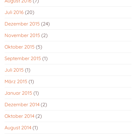
August 2016
(7)
Juli 2016
(20)
Dezember 2015
(24)
November 2015
(2)
Oktober 2015
(5)
September 2015
(1)
Juli 2015
(1)
März 2015
(1)
Januar 2015
(1)
Dezember 2014
(2)
Oktober 2014
(2)
August 2014
(1)