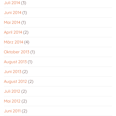
Juli 2014
(3)
Juni 2014
(1)
Mai 2014
(1)
April 2014
(2)
März 2014
(4)
Oktober 2013
(1)
August 2013
(1)
Juni 2013
(2)
August 2012
(2)
Juli 2012
(2)
Mai 2012
(2)
Juni 2011
(2)