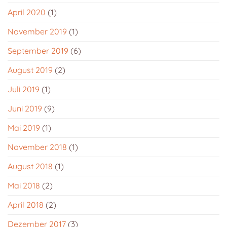
April 2020
(1)
November 2019
(1)
September 2019
(6)
August 2019
(2)
Juli 2019
(1)
Juni 2019
(9)
Mai 2019
(1)
November 2018
(1)
August 2018
(1)
Mai 2018
(2)
April 2018
(2)
Dezember 2017
(3)