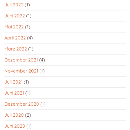
Juli 2022
(1)
Juni 2022
(1)
Mai 2022
(1)
April 2022
(4)
März 2022
(1)
Dezember 2021
(4)
November 2021
(1)
Juli 2021
(1)
Juni 2021
(1)
Dezember 2020
(1)
Juli 2020
(2)
Juni 2020
(1)