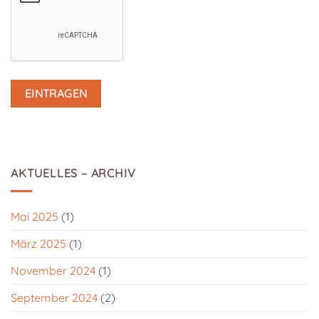
AKTUELLES – ARCHIV
Mai 2025
(1)
März 2025
(1)
November 2024
(1)
September 2024
(2)