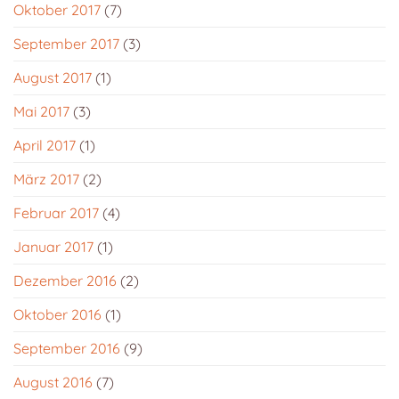
Oktober 2017
(7)
September 2017
(3)
August 2017
(1)
Mai 2017
(3)
April 2017
(1)
März 2017
(2)
Februar 2017
(4)
Januar 2017
(1)
Dezember 2016
(2)
Oktober 2016
(1)
September 2016
(9)
August 2016
(7)