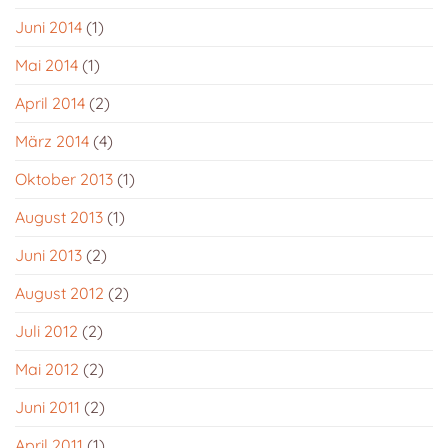
Juni 2014
(1)
Mai 2014
(1)
April 2014
(2)
März 2014
(4)
Oktober 2013
(1)
August 2013
(1)
Juni 2013
(2)
August 2012
(2)
Juli 2012
(2)
Mai 2012
(2)
Juni 2011
(2)
April 2011
(1)