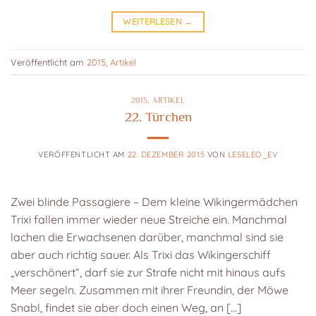
WEITERLESEN
→
Veröffentlicht am
2015
,
Artikel
2015
,
ARTIKEL
22. Türchen
VERÖFFENTLICHT AM
22. DEZEMBER 2015
VON
LESELEO_EV
Zwei blinde Passagiere – Dem kleine Wikingermädchen
Trixi fallen immer wieder neue Streiche ein. Manchmal
lachen die Erwachsenen darüber, manchmal sind sie
aber auch richtig sauer. Als Trixi das Wikingerschiff
„verschönert“, darf sie zur Strafe nicht mit hinaus aufs
Meer segeln. Zusammen mit ihrer Freundin, der Möwe
Snabl, findet sie aber doch einen Weg, an […]