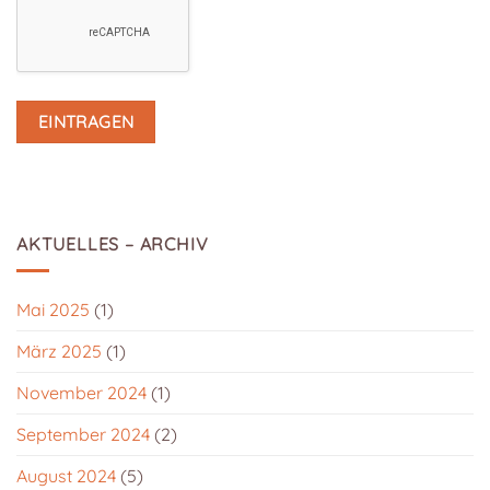
AKTUELLES – ARCHIV
Mai 2025
(1)
März 2025
(1)
November 2024
(1)
September 2024
(2)
August 2024
(5)