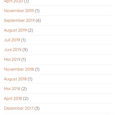
April 2020
(1)
November 2019
(1)
September 2019
(6)
August 2019
(2)
Juli 2019
(1)
Juni 2019
(9)
Mai 2019
(1)
November 2018
(1)
August 2018
(1)
Mai 2018
(2)
April 2018
(2)
Dezember 2017
(3)