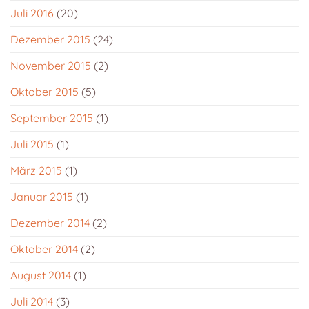
Juli 2016
(20)
Dezember 2015
(24)
November 2015
(2)
Oktober 2015
(5)
September 2015
(1)
Juli 2015
(1)
März 2015
(1)
Januar 2015
(1)
Dezember 2014
(2)
Oktober 2014
(2)
August 2014
(1)
Juli 2014
(3)