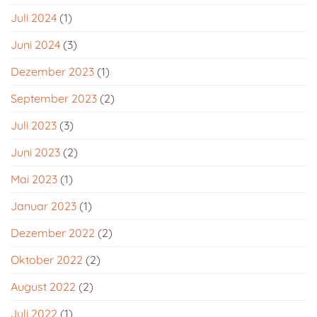
Juli 2024
(1)
Juni 2024
(3)
Dezember 2023
(1)
September 2023
(2)
Juli 2023
(3)
Juni 2023
(2)
Mai 2023
(1)
Januar 2023
(1)
Dezember 2022
(2)
Oktober 2022
(2)
August 2022
(2)
Juli 2022
(1)