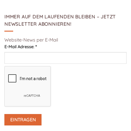
IMMER AUF DEM LAUFENDEN BLEIBEN – JETZT
NEWSLETTER ABONNIEREN!
Website-News per E-Mail
E-Mail Adresse:
*