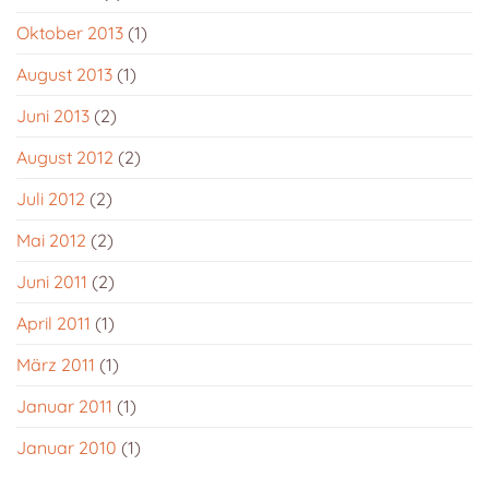
Oktober 2013
(1)
August 2013
(1)
Juni 2013
(2)
August 2012
(2)
Juli 2012
(2)
Mai 2012
(2)
Juni 2011
(2)
April 2011
(1)
März 2011
(1)
Januar 2011
(1)
Januar 2010
(1)