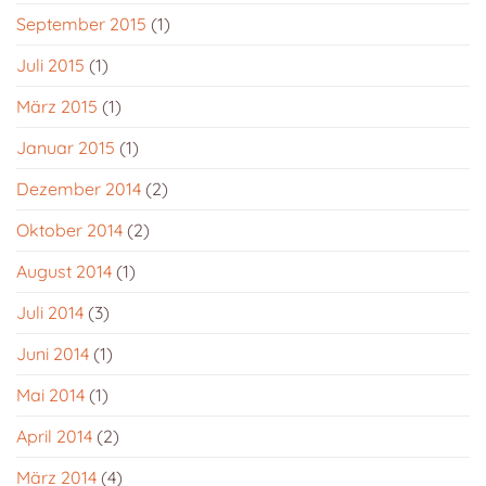
September 2015
(1)
Juli 2015
(1)
März 2015
(1)
Januar 2015
(1)
Dezember 2014
(2)
Oktober 2014
(2)
August 2014
(1)
Juli 2014
(3)
Juni 2014
(1)
Mai 2014
(1)
April 2014
(2)
März 2014
(4)