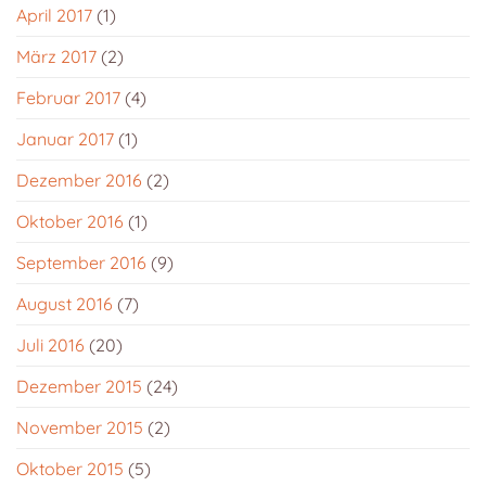
April 2017
(1)
März 2017
(2)
Februar 2017
(4)
Januar 2017
(1)
Dezember 2016
(2)
Oktober 2016
(1)
September 2016
(9)
August 2016
(7)
Juli 2016
(20)
Dezember 2015
(24)
November 2015
(2)
Oktober 2015
(5)