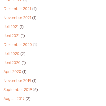
Dezember 2021
(4)
November 2021
(1)
Juli 2021
(1)
Juni 2021
(1)
Dezember 2020
(1)
Juli 2020
(2)
Juni 2020
(1)
April 2020
(1)
November 2019
(1)
September 2019
(6)
August 2019
(2)