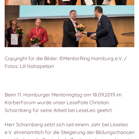
Copyright für die Bilder: ©Mentor.Ring Hamburg e.V. /
Fotos: Lili Nahapetian
Beim 11. Hamburger Mentoringtag am 18.09.2019 im
KörberForum wurde unser LesePate Christian
Scharnberg für seine Arbeit bei LeseLeo geehrt.
Herr Scharnberg setzt sich seit einem Jahr bei Leseleo
e.V. ehrenamtlich für die Steigerung der Bildungschancen