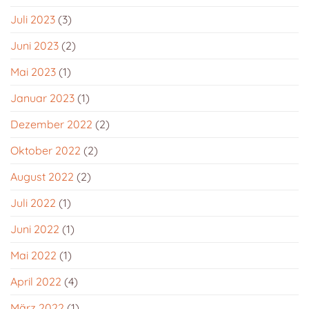
Juli 2023
(3)
Juni 2023
(2)
Mai 2023
(1)
Januar 2023
(1)
Dezember 2022
(2)
Oktober 2022
(2)
August 2022
(2)
Juli 2022
(1)
Juni 2022
(1)
Mai 2022
(1)
April 2022
(4)
März 2022
(1)