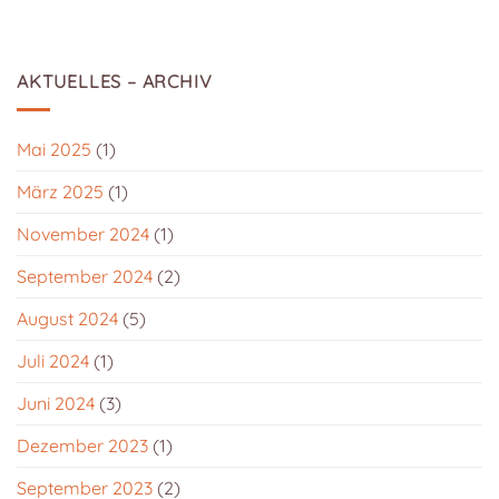
AKTUELLES – ARCHIV
Mai 2025
(1)
März 2025
(1)
November 2024
(1)
September 2024
(2)
August 2024
(5)
Juli 2024
(1)
Juni 2024
(3)
Dezember 2023
(1)
September 2023
(2)