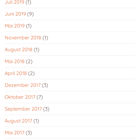
Juli 2019
(1)
Juni 2019
(9)
Mai 2019
(1)
November 2018
(1)
August 2018
(1)
Mai 2018
(2)
April 2018
(2)
Dezember 2017
(3)
Oktober 2017
(7)
September 2017
(3)
August 2017
(1)
Mai 2017
(3)