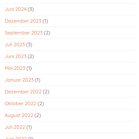
Juni 2024
(3)
Dezember 2023
(1)
September 2023
(2)
Juli 2023
(3)
Juni 2023
(2)
Mai 2023
(1)
Januar 2023
(1)
Dezember 2022
(2)
Oktober 2022
(2)
August 2022
(2)
Juli 2022
(1)
Juni 2022
(1)