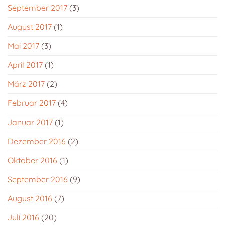
September 2017
(3)
August 2017
(1)
Mai 2017
(3)
April 2017
(1)
März 2017
(2)
Februar 2017
(4)
Januar 2017
(1)
Dezember 2016
(2)
Oktober 2016
(1)
September 2016
(9)
August 2016
(7)
Juli 2016
(20)