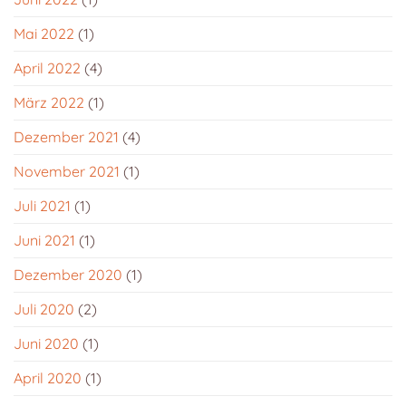
Mai 2022
(1)
April 2022
(4)
März 2022
(1)
Dezember 2021
(4)
November 2021
(1)
Juli 2021
(1)
Juni 2021
(1)
Dezember 2020
(1)
Juli 2020
(2)
Juni 2020
(1)
April 2020
(1)