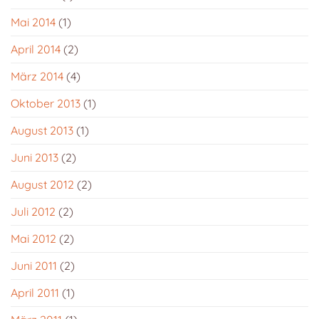
Mai 2014
(1)
April 2014
(2)
März 2014
(4)
Oktober 2013
(1)
August 2013
(1)
Juni 2013
(2)
August 2012
(2)
Juli 2012
(2)
Mai 2012
(2)
Juni 2011
(2)
April 2011
(1)