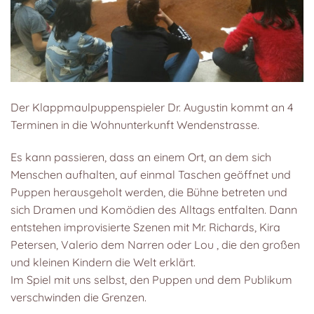
Der Klappmaulpuppenspieler Dr. Augustin kommt an 4
Terminen in die Wohnunterkunft Wendenstrasse.
Es kann passieren, dass an einem Ort, an dem sich
Menschen aufhalten, auf einmal Taschen geöffnet und
Puppen herausgeholt werden, die Bühne betreten und
sich Dramen und Komödien des Alltags entfalten. Dann
entstehen improvisierte Szenen mit Mr. Richards, Kira
Petersen, Valerio dem Narren oder Lou , die den großen
und kleinen Kindern die Welt erklärt.
Im Spiel mit uns selbst, den Puppen und dem Publikum
verschwinden die Grenzen.