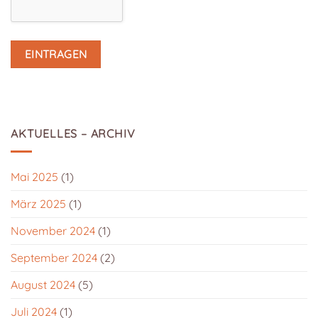
AKTUELLES – ARCHIV
Mai 2025
(1)
März 2025
(1)
November 2024
(1)
September 2024
(2)
August 2024
(5)
Juli 2024
(1)