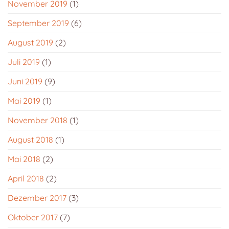
November 2019
(1)
September 2019
(6)
August 2019
(2)
Juli 2019
(1)
Juni 2019
(9)
Mai 2019
(1)
November 2018
(1)
August 2018
(1)
Mai 2018
(2)
April 2018
(2)
Dezember 2017
(3)
Oktober 2017
(7)