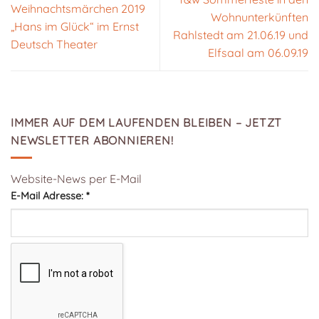
Weihnachtsmärchen 2019
Wohnunterkünften
„Hans im Glück“ im Ernst
Rahlstedt am 21.06.19 und
Deutsch Theater
Elfsaal am 06.09.19
IMMER AUF DEM LAUFENDEN BLEIBEN – JETZT
NEWSLETTER ABONNIEREN!
Website-News per E-Mail
E-Mail Adresse:
*