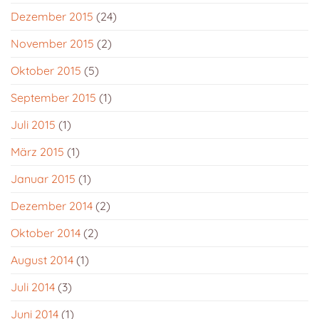
Dezember 2015
(24)
November 2015
(2)
Oktober 2015
(5)
September 2015
(1)
Juli 2015
(1)
März 2015
(1)
Januar 2015
(1)
Dezember 2014
(2)
Oktober 2014
(2)
August 2014
(1)
Juli 2014
(3)
Juni 2014
(1)