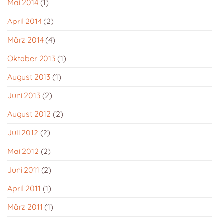
Mai 2014
(1)
April 2014
(2)
März 2014
(4)
Oktober 2013
(1)
August 2013
(1)
Juni 2013
(2)
August 2012
(2)
Juli 2012
(2)
Mai 2012
(2)
Juni 2011
(2)
April 2011
(1)
März 2011
(1)