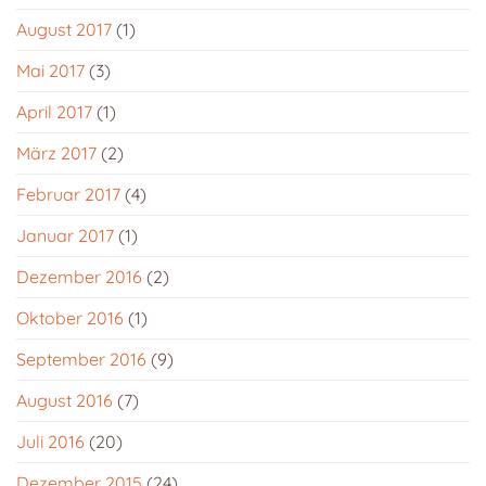
August 2017
(1)
Mai 2017
(3)
April 2017
(1)
März 2017
(2)
Februar 2017
(4)
Januar 2017
(1)
Dezember 2016
(2)
Oktober 2016
(1)
September 2016
(9)
August 2016
(7)
Juli 2016
(20)
Dezember 2015
(24)