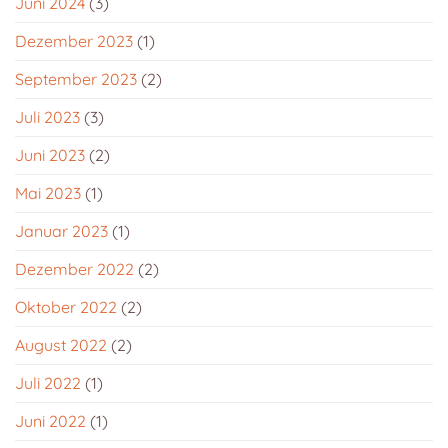
Juni 2024
(3)
Dezember 2023
(1)
September 2023
(2)
Juli 2023
(3)
Juni 2023
(2)
Mai 2023
(1)
Januar 2023
(1)
Dezember 2022
(2)
Oktober 2022
(2)
August 2022
(2)
Juli 2022
(1)
Juni 2022
(1)