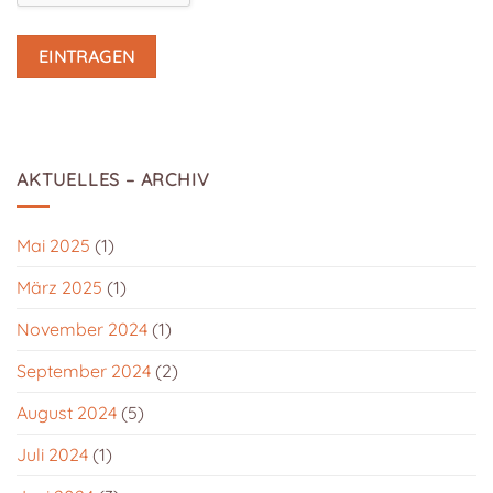
AKTUELLES – ARCHIV
Mai 2025
(1)
März 2025
(1)
November 2024
(1)
September 2024
(2)
August 2024
(5)
Juli 2024
(1)