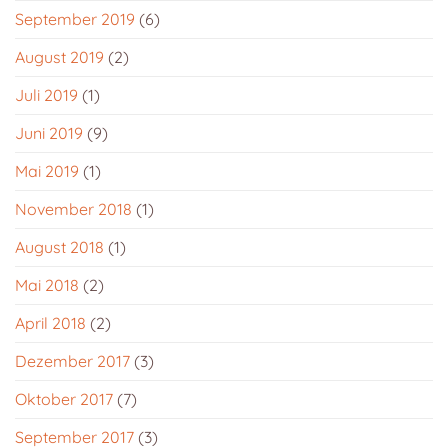
September 2019
(6)
August 2019
(2)
Juli 2019
(1)
Juni 2019
(9)
Mai 2019
(1)
November 2018
(1)
August 2018
(1)
Mai 2018
(2)
April 2018
(2)
Dezember 2017
(3)
Oktober 2017
(7)
September 2017
(3)