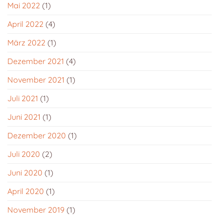
Mai 2022
(1)
April 2022
(4)
März 2022
(1)
Dezember 2021
(4)
November 2021
(1)
Juli 2021
(1)
Juni 2021
(1)
Dezember 2020
(1)
Juli 2020
(2)
Juni 2020
(1)
April 2020
(1)
November 2019
(1)