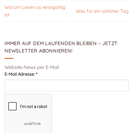
Warum Lesen so einzigartig
Was für ein schöner Tag
ist
IMMER AUF DEM LAUFENDEN BLEIBEN – JETZT
NEWSLETTER ABONNIEREN!
Website-News per E-Mail
E-Mail Adresse:
*