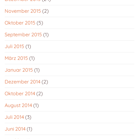
November 2015
(2)
Oktober 2015
(5)
September 2015
(1)
Juli 2015
(1)
März 2015
(1)
Januar 2015
(1)
Dezember 2014
(2)
Oktober 2014
(2)
August 2014
(1)
Juli 2014
(3)
Juni 2014
(1)