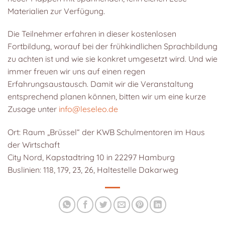
Materialien zur Verfügung.
Die Teilnehmer erfahren in dieser kostenlosen
Fortbildung, worauf bei der frühkindlichen Sprachbildung
zu achten ist und wie sie konkret umgesetzt wird. Und wie
immer freuen wir uns auf einen regen
Erfahrungsaustausch. Damit wir die Veranstaltung
entsprechend planen können, bitten wir um eine kurze
Zusage unter
info@leseleo.de
Ort: Raum „Brüssel“ der KWB Schulmentoren im Haus
der Wirtschaft
City Nord, Kapstadtring 10 in 22297 Hamburg
Buslinien: 118, 179, 23, 26, Haltestelle Dakarweg