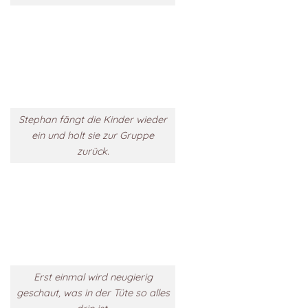
Stephan fängt die Kinder wieder
ein und holt sie zur Gruppe
zurück.
Erst einmal wird neugierig
geschaut, was in der Tüte so alles