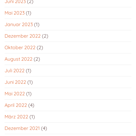
Juni 2023
(2)
Mai 2023
(1)
Januar 2023
(1)
Dezember 2022
(2)
Oktober 2022
(2)
August 2022
(2)
Juli 2022
(1)
Juni 2022
(1)
Mai 2022
(1)
April 2022
(4)
März 2022
(1)
Dezember 2021
(4)