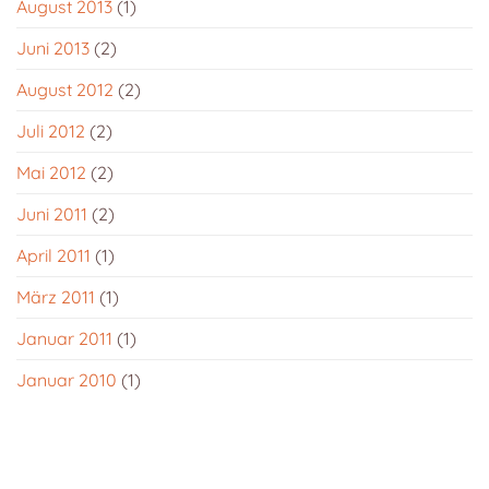
August 2013
(1)
Juni 2013
(2)
August 2012
(2)
Juli 2012
(2)
Mai 2012
(2)
Juni 2011
(2)
April 2011
(1)
März 2011
(1)
Januar 2011
(1)
Januar 2010
(1)