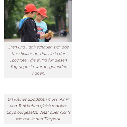
Eren und Fatih schauen sich das
Kuscheltier an, das sie in der
„Zootüte“, die extra für diesen
Tag gepackt wurde, gefunden
haben.
Ein kleines Späßchen muss. Almir
und Toni haben gleich mal ihre
Caps aufgesetzt. Jetzt aber nichts
wie rein in den Tierpark.