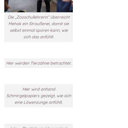
Die „Zooschullehrerin“ überreicht
Mehak ein Straußenei, damit sie
selbst einmal spüren kann, wie
sich das anfühlt.
Hier werden Tierzähne betrachtet.
Hier wird anhand
Schmirgelpapiers gezeigt, wie sich
eine Löwenzunge anfühlt.