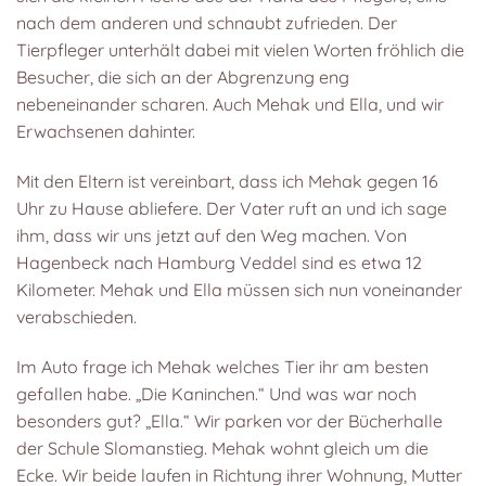
nach dem anderen und schnaubt zufrieden. Der
Tierpfleger unterhält dabei mit vielen Worten fröhlich die
Besucher, die sich an der Abgrenzung eng
nebeneinander scharen. Auch Mehak und Ella, und wir
Erwachsenen dahinter.
Mit den Eltern ist vereinbart, dass ich Mehak gegen 16
Uhr zu Hause abliefere. Der Vater ruft an und ich sage
ihm, dass wir uns jetzt auf den Weg machen. Von
Hagenbeck nach Hamburg Veddel sind es etwa 12
Kilometer. Mehak und Ella müssen sich nun voneinander
verabschieden.
Im Auto frage ich Mehak welches Tier ihr am besten
gefallen habe. „Die Kaninchen.“ Und was war noch
besonders gut? „Ella.“ Wir parken vor der Bücherhalle
der Schule Slomanstieg. Mehak wohnt gleich um die
Ecke. Wir beide laufen in Richtung ihrer Wohnung, Mutter