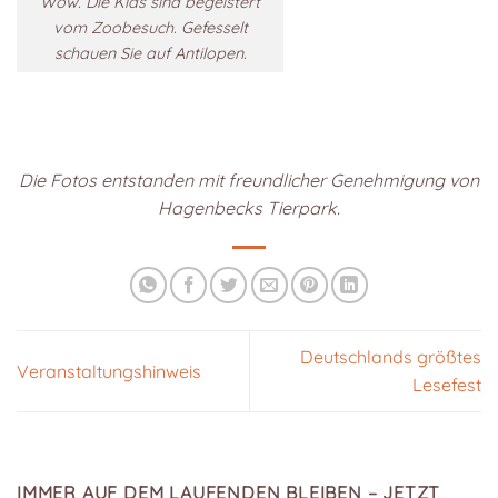
Wow. Die Kids sind begeistert
vom Zoobesuch. Gefesselt
schauen Sie auf Antilopen.
Die Fotos entstanden mit freundlicher Genehmigung von
Hagenbecks Tierpark.
Deutschlands größtes
Veranstaltungshinweis
Lesefest
IMMER AUF DEM LAUFENDEN BLEIBEN – JETZT