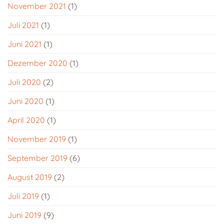
November 2021
(1)
Juli 2021
(1)
Juni 2021
(1)
Dezember 2020
(1)
Juli 2020
(2)
Juni 2020
(1)
April 2020
(1)
November 2019
(1)
September 2019
(6)
August 2019
(2)
Juli 2019
(1)
Juni 2019
(9)