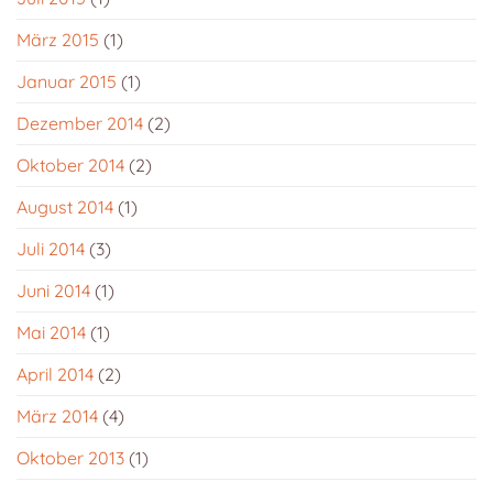
März 2015
(1)
Januar 2015
(1)
Dezember 2014
(2)
Oktober 2014
(2)
August 2014
(1)
Juli 2014
(3)
Juni 2014
(1)
Mai 2014
(1)
April 2014
(2)
März 2014
(4)
Oktober 2013
(1)