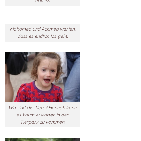
drin ist.
Mohamed und Achmed warten,
dass es endlich los geht.
Wo sind die Tiere? Hannah kann
es kaum erwarten in den
Tierpark zu kommen.