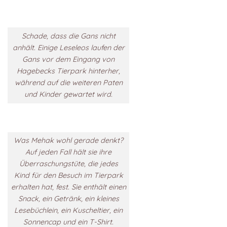
Schade, dass die Gans nicht
anhält. Einige Leseleos laufen der
Gans vor dem Eingang von
Hagebecks Tierpark hinterher,
während auf die weiteren Paten
und Kinder gewartet wird.
Was Mehak wohl gerade denkt?
Auf jeden Fall hält sie ihre
Überraschungstüte, die jedes
Kind für den Besuch im Tierpark
erhalten hat, fest. Sie enthält einen
Snack, ein Getränk, ein kleines
Lesebüchlein, ein Kuscheltier, ein
Sonnencap und ein T-Shirt.