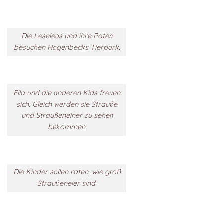
Die Leseleos und ihre Paten
besuchen Hagenbecks Tierpark.
Ella und die anderen Kids freuen
sich. Gleich werden sie Strauße
und Straußeneiner zu sehen
bekommen.
Die Kinder sollen raten, wie groß
Straußeneier sind.