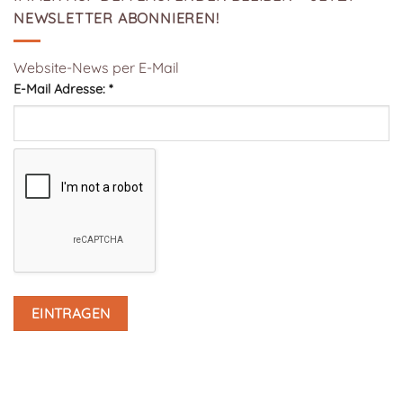
NEWSLETTER ABONNIEREN!
Website-News per E-Mail
E-Mail Adresse:
*