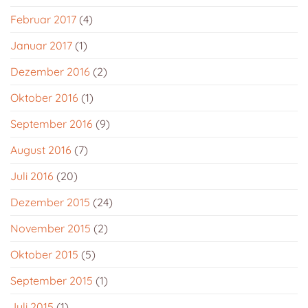
Februar 2017
(4)
Januar 2017
(1)
Dezember 2016
(2)
Oktober 2016
(1)
September 2016
(9)
August 2016
(7)
Juli 2016
(20)
Dezember 2015
(24)
November 2015
(2)
Oktober 2015
(5)
September 2015
(1)
Juli 2015
(1)