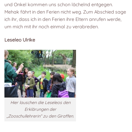
und Onkel kommen uns schon lächelnd entgegen.
Mehak fährt in den Ferien nicht weg. Zum Abschied sage
ich ihr, dass ich in den Ferien ihre Eltern anrufen werde,
um mich mit ihr noch einmal zu verabreden.
Leseleo Ulrike
Hier lauschen die Leseleos den
Erklärungen der
„Zooschullehrerin“ zu den Giraffen.