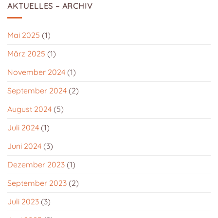
AKTUELLES – ARCHIV
Mai 2025
(1)
März 2025
(1)
November 2024
(1)
September 2024
(2)
August 2024
(5)
Juli 2024
(1)
Juni 2024
(3)
Dezember 2023
(1)
September 2023
(2)
Juli 2023
(3)