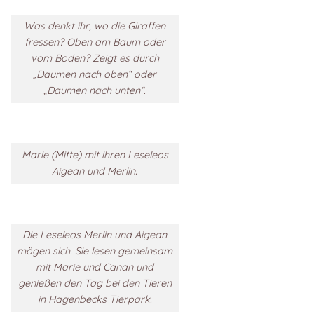
Was denkt ihr, wo die Giraffen
fressen? Oben am Baum oder
vom Boden? Zeigt es durch
„Daumen nach oben“ oder
„Daumen nach unten“.
Marie (Mitte) mit ihren Leseleos
Aigean und Merlin.
Die Leseleos Merlin und Aigean
mögen sich. Sie lesen gemeinsam
mit Marie und Canan und
genießen den Tag bei den Tieren
in Hagenbecks Tierpark.