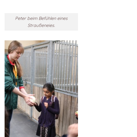
Peter beim Befühlen eines
Straußeneies.