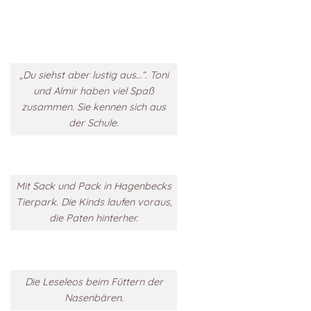
„Du siehst aber lustig aus…“. Toni
und Almir haben viel Spaß
zusammen. Sie kennen sich aus
der Schule.
Mit Sack und Pack in Hagenbecks
Tierpark. Die Kinds laufen voraus,
die Paten hinterher.
Die Leseleos beim Füttern der
Nasenbären.