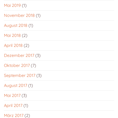
Mai 2019
(1)
November 2018
(1)
August 2018
(1)
Mai 2018
(2)
April 2018
(2)
Dezember 2017
(3)
Oktober 2017
(7)
September 2017
(3)
August 2017
(1)
Mai 2017
(3)
April 2017
(1)
März 2017
(2)