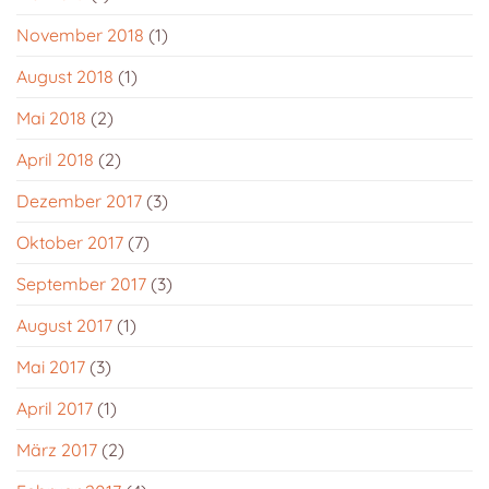
November 2018
(1)
August 2018
(1)
Mai 2018
(2)
April 2018
(2)
Dezember 2017
(3)
Oktober 2017
(7)
September 2017
(3)
August 2017
(1)
Mai 2017
(3)
April 2017
(1)
März 2017
(2)