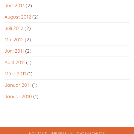
Juni 2013
(2)
August 2012
(2)
Juli 2012
(2)
Mai 2012
(2)
Juni 2011
(2)
April 2011
(1)
März 2011
(1)
Januar 2011
(1)
Januar 2010
(1)
KONTAKT
IMPRESSUM
DATENSCHUTZ