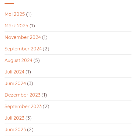
Mai 2025
(1)
März 2025
(1)
November 2024
(1)
September 2024
(2)
August 2024
(5)
Juli 2024
(1)
Juni 2024
(3)
Dezember 2023
(1)
September 2023
(2)
Juli 2023
(3)
Juni 2023
(2)