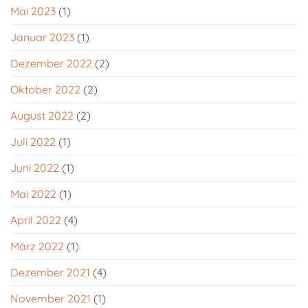
Mai 2023
(1)
Januar 2023
(1)
Dezember 2022
(2)
Oktober 2022
(2)
August 2022
(2)
Juli 2022
(1)
Juni 2022
(1)
Mai 2022
(1)
April 2022
(4)
März 2022
(1)
Dezember 2021
(4)
November 2021
(1)