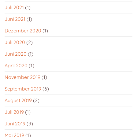
Juli 2021
(1)
Juni 2021
(1)
Dezember 2020
(1)
Juli 2020
(2)
Juni 2020
(1)
April 2020
(1)
November 2019
(1)
September 2019
(6)
August 2019
(2)
Juli 2019
(1)
Juni 2019
(9)
Mai 2019
(1)