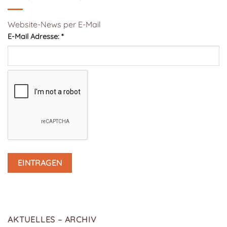
Website-News per E-Mail
E-Mail Adresse:
*
AKTUELLES – ARCHIV