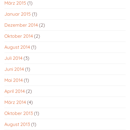
März 2015
(1)
Januar 2015
(1)
Dezember 2014
(2)
Oktober 2014
(2)
August 2014
(1)
Juli 2014
(3)
Juni 2014
(1)
Mai 2014
(1)
April 2014
(2)
März 2014
(4)
Oktober 2013
(1)
August 2013
(1)