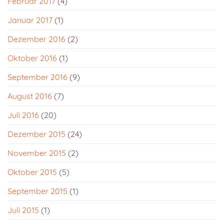
Februar 2017
(4)
Januar 2017
(1)
Dezember 2016
(2)
Oktober 2016
(1)
September 2016
(9)
August 2016
(7)
Juli 2016
(20)
Dezember 2015
(24)
November 2015
(2)
Oktober 2015
(5)
September 2015
(1)
Juli 2015
(1)