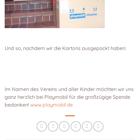
Und so, nachdem wir die Kartons ausgepackt haben:
Im Namen des Vereins und aller Kinder möchten wir uns
ganz herzlich bei Playmobil für die großzügige Spende
bedanken!
www.playmobil.de