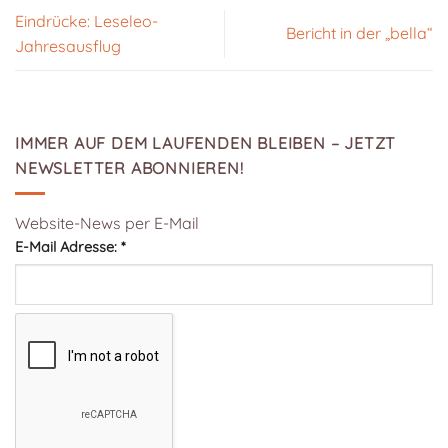
Eindrücke: Leseleo-
Bericht in der „bella“
Jahresausflug
IMMER AUF DEM LAUFENDEN BLEIBEN – JETZT
NEWSLETTER ABONNIEREN!
Website-News per E-Mail
E-Mail Adresse:
*