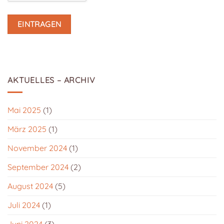
AKTUELLES – ARCHIV
Mai 2025
(1)
März 2025
(1)
November 2024
(1)
September 2024
(2)
August 2024
(5)
Juli 2024
(1)