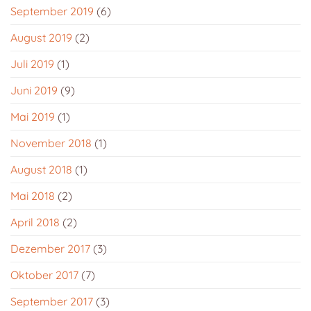
September 2019
(6)
August 2019
(2)
Juli 2019
(1)
Juni 2019
(9)
Mai 2019
(1)
November 2018
(1)
August 2018
(1)
Mai 2018
(2)
April 2018
(2)
Dezember 2017
(3)
Oktober 2017
(7)
September 2017
(3)