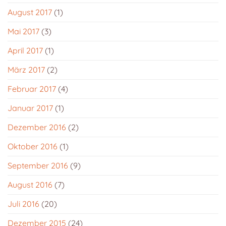
August 2017
(1)
Mai 2017
(3)
April 2017
(1)
März 2017
(2)
Februar 2017
(4)
Januar 2017
(1)
Dezember 2016
(2)
Oktober 2016
(1)
September 2016
(9)
August 2016
(7)
Juli 2016
(20)
Dezember 2015
(24)