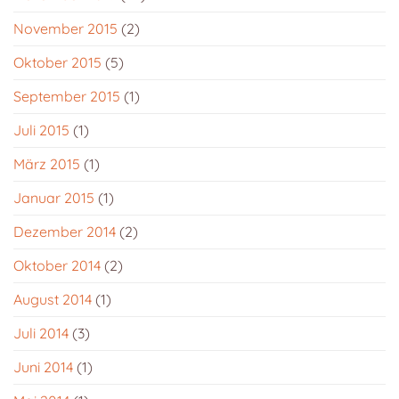
November 2015
(2)
Oktober 2015
(5)
September 2015
(1)
Juli 2015
(1)
März 2015
(1)
Januar 2015
(1)
Dezember 2014
(2)
Oktober 2014
(2)
August 2014
(1)
Juli 2014
(3)
Juni 2014
(1)