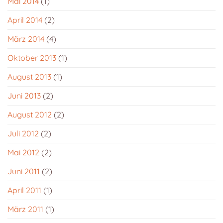
Mai 2014
(1)
April 2014
(2)
März 2014
(4)
Oktober 2013
(1)
August 2013
(1)
Juni 2013
(2)
August 2012
(2)
Juli 2012
(2)
Mai 2012
(2)
Juni 2011
(2)
April 2011
(1)
März 2011
(1)