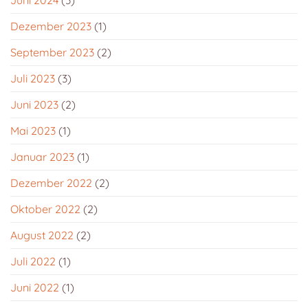
Juni 2024
(3)
Dezember 2023
(1)
September 2023
(2)
Juli 2023
(3)
Juni 2023
(2)
Mai 2023
(1)
Januar 2023
(1)
Dezember 2022
(2)
Oktober 2022
(2)
August 2022
(2)
Juli 2022
(1)
Juni 2022
(1)