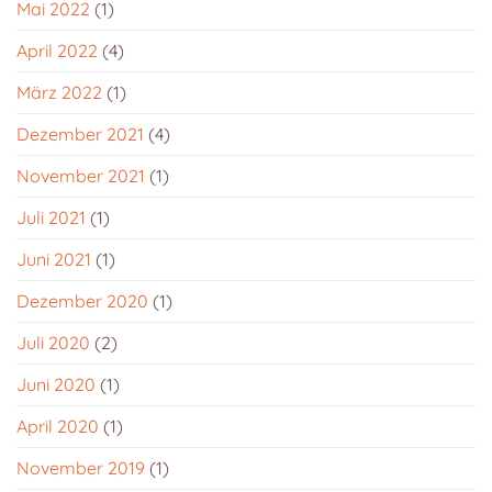
Mai 2022
(1)
April 2022
(4)
März 2022
(1)
Dezember 2021
(4)
November 2021
(1)
Juli 2021
(1)
Juni 2021
(1)
Dezember 2020
(1)
Juli 2020
(2)
Juni 2020
(1)
April 2020
(1)
November 2019
(1)