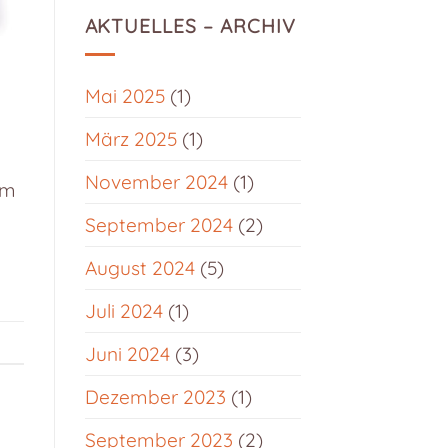
AKTUELLES – ARCHIV
Mai 2025
(1)
März 2025
(1)
November 2024
(1)
um
September 2024
(2)
August 2024
(5)
Juli 2024
(1)
Juni 2024
(3)
Dezember 2023
(1)
September 2023
(2)