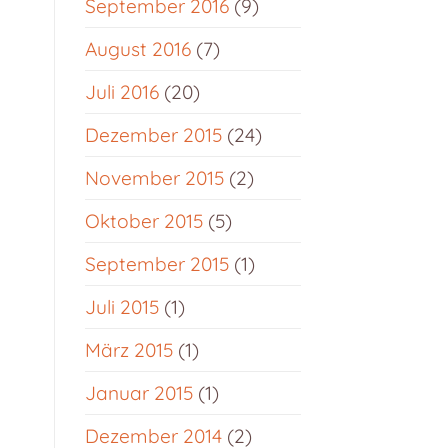
September 2016
(9)
August 2016
(7)
Juli 2016
(20)
Dezember 2015
(24)
November 2015
(2)
Oktober 2015
(5)
September 2015
(1)
Juli 2015
(1)
März 2015
(1)
Januar 2015
(1)
Dezember 2014
(2)