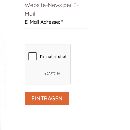
Website-News per E-
Mail
E-Mail Adresse:
*