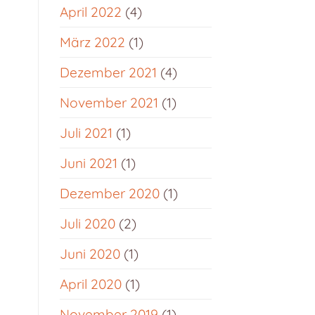
April 2022
(4)
März 2022
(1)
Dezember 2021
(4)
November 2021
(1)
Juli 2021
(1)
Juni 2021
(1)
Dezember 2020
(1)
Juli 2020
(2)
Juni 2020
(1)
April 2020
(1)
November 2019
(1)