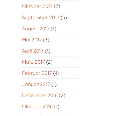
Oktober 2017
(7)
September 2017
(3)
August 2017
(1)
Mai 2017
(3)
April 2017
(1)
März 2017
(2)
Februar 2017
(4)
Januar 2017
(1)
Dezember 2016
(2)
Oktober 2016
(1)