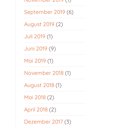
September 2019
(6)
August 2019
(2)
Juli 2019
(1)
Juni 2019
(9)
Mai 2019
(1)
November 2018
(1)
August 2018
(1)
Mai 2018
(2)
April 2018
(2)
Dezember 2017
(3)