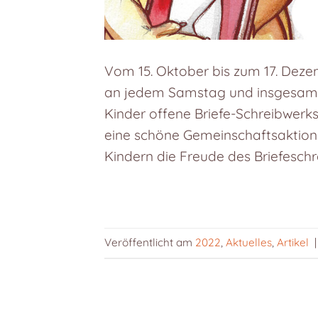
Vom 15. Oktober bis zum 17. Dez
an jedem Samstag und insgesamt 1
Kinder offene Briefe-Schreibwerk
eine schöne Gemeinschaftsaktion 
Kindern die Freude des Briefesch
Veröffentlicht am
2022
,
Aktuelles
,
Artikel