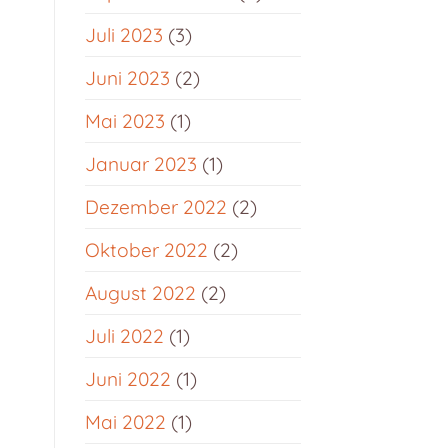
Juli 2023
(3)
Juni 2023
(2)
Mai 2023
(1)
Januar 2023
(1)
Dezember 2022
(2)
Oktober 2022
(2)
August 2022
(2)
Juli 2022
(1)
Juni 2022
(1)
Mai 2022
(1)