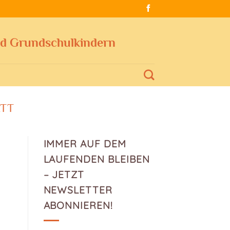
nd Grundschulkindern
TT
IMMER AUF DEM
LAUFENDEN BLEIBEN
– JETZT
NEWSLETTER
ABONNIEREN!