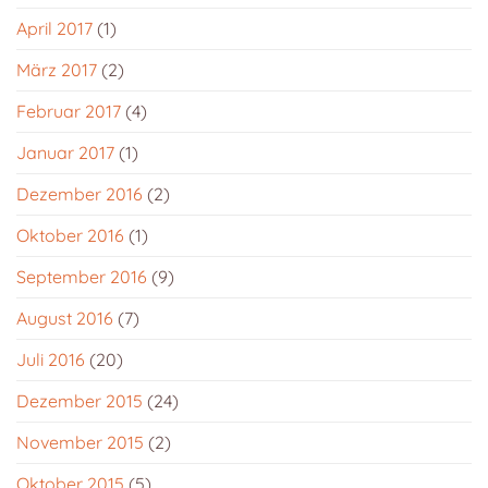
April 2017
(1)
März 2017
(2)
Februar 2017
(4)
Januar 2017
(1)
Dezember 2016
(2)
Oktober 2016
(1)
September 2016
(9)
August 2016
(7)
Juli 2016
(20)
Dezember 2015
(24)
November 2015
(2)
Oktober 2015
(5)