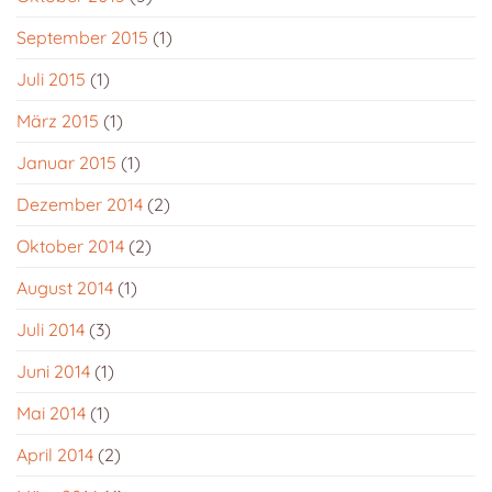
September 2015
(1)
Juli 2015
(1)
März 2015
(1)
Januar 2015
(1)
Dezember 2014
(2)
Oktober 2014
(2)
August 2014
(1)
Juli 2014
(3)
Juni 2014
(1)
Mai 2014
(1)
April 2014
(2)