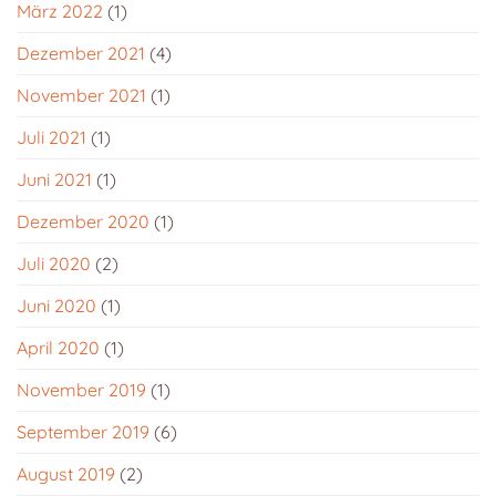
März 2022
(1)
Dezember 2021
(4)
November 2021
(1)
Juli 2021
(1)
Juni 2021
(1)
Dezember 2020
(1)
Juli 2020
(2)
Juni 2020
(1)
April 2020
(1)
November 2019
(1)
September 2019
(6)
August 2019
(2)