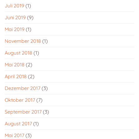
Juli 2019
(1)
Juni 2019
(9)
Mai 2019
(1)
November 2018
(1)
August 2018
(1)
Mai 2018
(2)
April 2018
(2)
Dezember 2017
(3)
Oktober 2017
(7)
September 2017
(3)
August 2017
(1)
Mai 2017
(3)