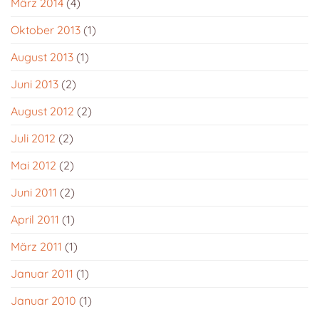
März 2014
(4)
Oktober 2013
(1)
August 2013
(1)
Juni 2013
(2)
August 2012
(2)
Juli 2012
(2)
Mai 2012
(2)
Juni 2011
(2)
April 2011
(1)
März 2011
(1)
Januar 2011
(1)
Januar 2010
(1)