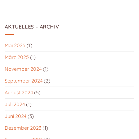
AKTUELLES – ARCHIV
Mai 2025
(1)
März 2025
(1)
November 2024
(1)
September 2024
(2)
August 2024
(5)
Juli 2024
(1)
Juni 2024
(3)
Dezember 2023
(1)