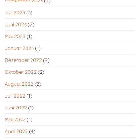
September 2023
(2)
Juli 2023
(3)
Juni 2023
(2)
Mai 2023
(1)
Januar 2023
(1)
Dezember 2022
(2)
Oktober 2022
(2)
August 2022
(2)
Juli 2022
(1)
Juni 2022
(1)
Mai 2022
(1)
April 2022
(4)