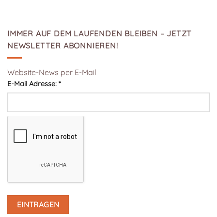
IMMER AUF DEM LAUFENDEN BLEIBEN – JETZT
NEWSLETTER ABONNIEREN!
Website-News per E-Mail
E-Mail Adresse:
*