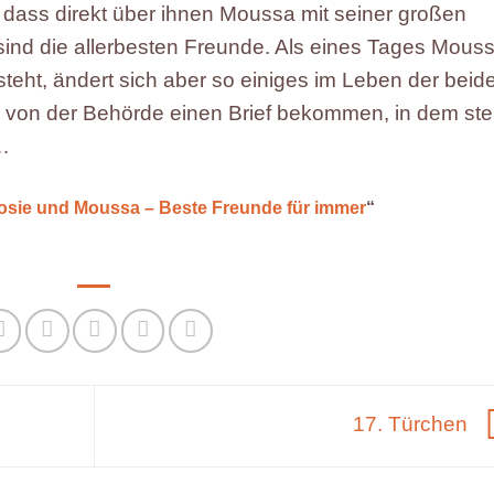
, dass direkt über ihnen Moussa mit seiner großen
ind die allerbesten Freunde. Als eines Tages Mous
steht, ändert sich aber so einiges im Leben der beid
e von der Behörde einen Brief bekommen, in dem ste
…
osie und Moussa – Beste Freunde für immer
“
17. Türchen