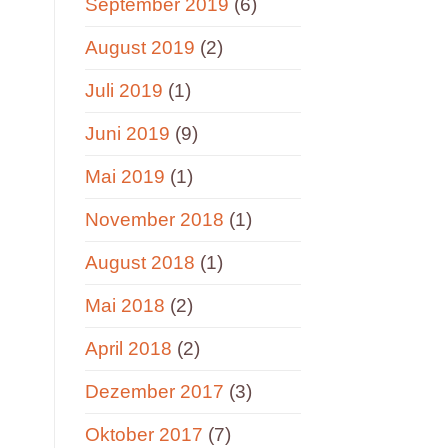
September 2019
(6)
August 2019
(2)
Juli 2019
(1)
Juni 2019
(9)
Mai 2019
(1)
November 2018
(1)
August 2018
(1)
Mai 2018
(2)
April 2018
(2)
Dezember 2017
(3)
Oktober 2017
(7)