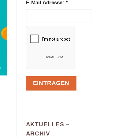
E-Mail Adresse:
*
AKTUELLES –
ARCHIV