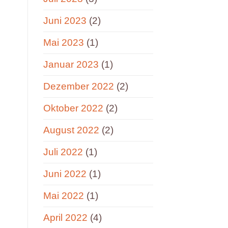
Juni 2023
(2)
Mai 2023
(1)
Januar 2023
(1)
Dezember 2022
(2)
Oktober 2022
(2)
August 2022
(2)
Juli 2022
(1)
Juni 2022
(1)
Mai 2022
(1)
April 2022
(4)