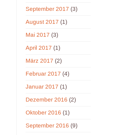
September 2017
(3)
August 2017
(1)
Mai 2017
(3)
April 2017
(1)
März 2017
(2)
Februar 2017
(4)
Januar 2017
(1)
Dezember 2016
(2)
Oktober 2016
(1)
September 2016
(9)