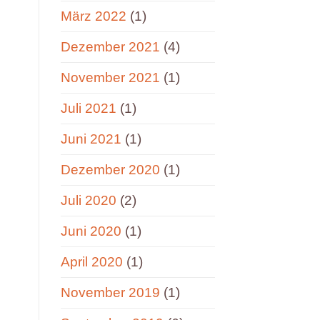
März 2022
(1)
Dezember 2021
(4)
November 2021
(1)
Juli 2021
(1)
Juni 2021
(1)
Dezember 2020
(1)
Juli 2020
(2)
Juni 2020
(1)
April 2020
(1)
November 2019
(1)