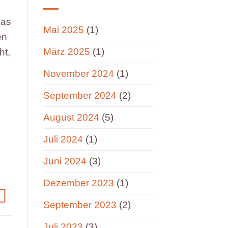
sas
Mai 2025
(1)
en
März 2025
(1)
ht,
November 2024
(1)
September 2024
(2)
August 2024
(5)
Juli 2024
(1)
Juni 2024
(3)
Dezember 2023
(1)
September 2023
(2)
Juli 2023
(3)