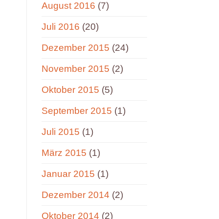
August 2016
(7)
Juli 2016
(20)
Dezember 2015
(24)
November 2015
(2)
Oktober 2015
(5)
September 2015
(1)
Juli 2015
(1)
März 2015
(1)
Januar 2015
(1)
Dezember 2014
(2)
Oktober 2014
(2)