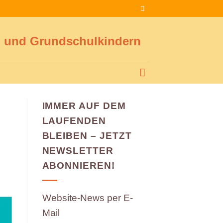
a- und Grundschulkindern
IMMER AUF DEM
LAUFENDEN
BLEIBEN – JETZT
NEWSLETTER
ABONNIEREN!
Website-News per E-
Mail