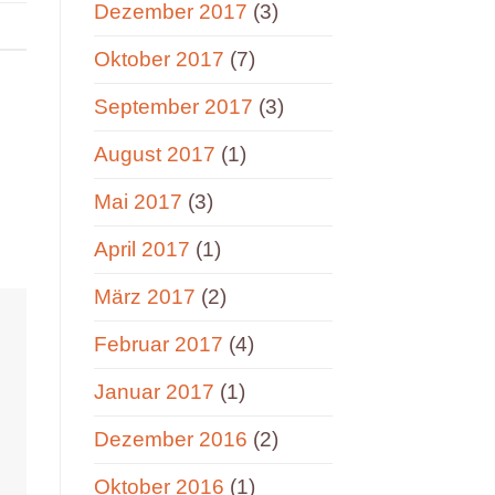
Dezember 2017
(3)
Oktober 2017
(7)
September 2017
(3)
August 2017
(1)
Mai 2017
(3)
April 2017
(1)
März 2017
(2)
Februar 2017
(4)
Januar 2017
(1)
Dezember 2016
(2)
Oktober 2016
(1)