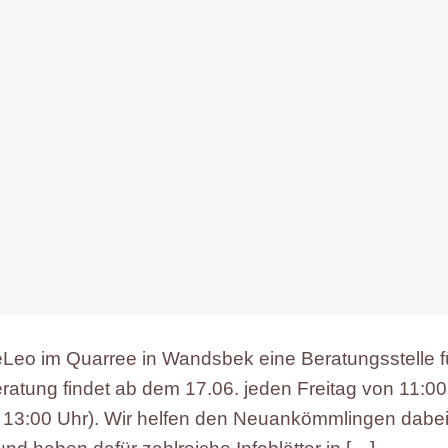
eLeo im Quarree in Wandsbek eine Beratungsstelle f
eratung findet ab dem 17.06. jeden Freitag von 11:00
is 13:00 Uhr). Wir helfen den Neuankömmlingen dabei