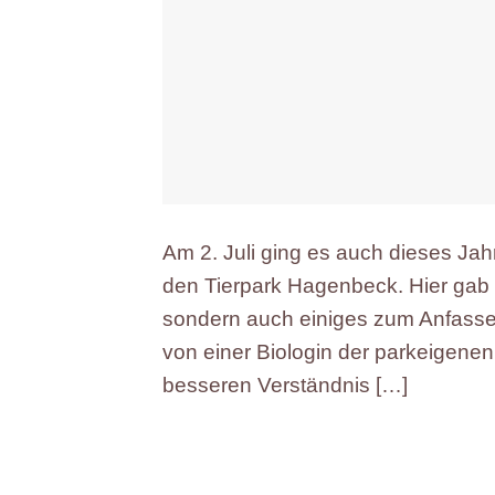
Am 2. Juli ging es auch dieses Jah
den Tierpark Hagenbeck. Hier gab e
sondern auch einiges zum Anfasse
von einer Biologin der parkeigene
besseren Verständnis […]