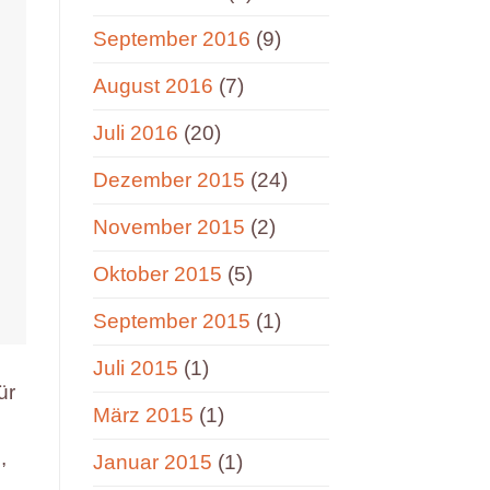
September 2016
(9)
August 2016
(7)
Juli 2016
(20)
Dezember 2015
(24)
November 2015
(2)
Oktober 2015
(5)
September 2015
(1)
Juli 2015
(1)
ür
März 2015
(1)
,
Januar 2015
(1)