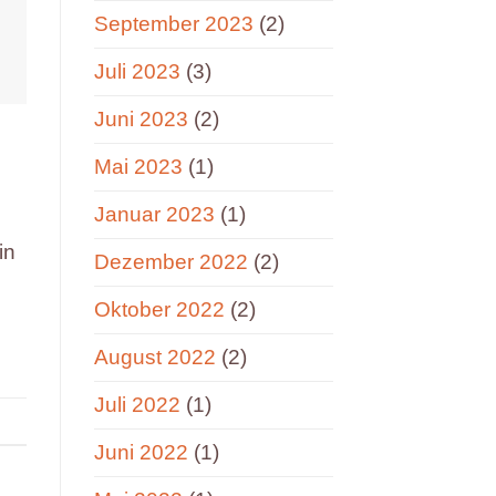
September 2023
(2)
Juli 2023
(3)
Juni 2023
(2)
Mai 2023
(1)
Januar 2023
(1)
in
Dezember 2022
(2)
Oktober 2022
(2)
August 2022
(2)
Juli 2022
(1)
Juni 2022
(1)