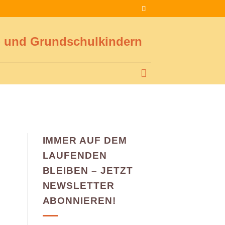
a- und Grundschulkindern
IMMER AUF DEM
LAUFENDEN
BLEIBEN – JETZT
NEWSLETTER
ABONNIEREN!