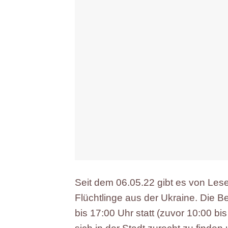
Seit dem 06.05.22 gibt es von Les
Flüchtlinge aus der Ukraine. Die B
bis 17:00 Uhr statt (zuvor 10:00 b