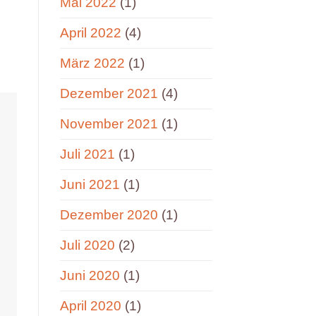
Mai 2022
(1)
April 2022
(4)
März 2022
(1)
Dezember 2021
(4)
November 2021
(1)
Juli 2021
(1)
Juni 2021
(1)
Dezember 2020
(1)
Juli 2020
(2)
Juni 2020
(1)
April 2020
(1)