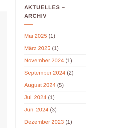
AKTUELLES –
ARCHIV
Mai 2025
(1)
März 2025
(1)
November 2024
(1)
September 2024
(2)
August 2024
(5)
Juli 2024
(1)
Juni 2024
(3)
Dezember 2023
(1)