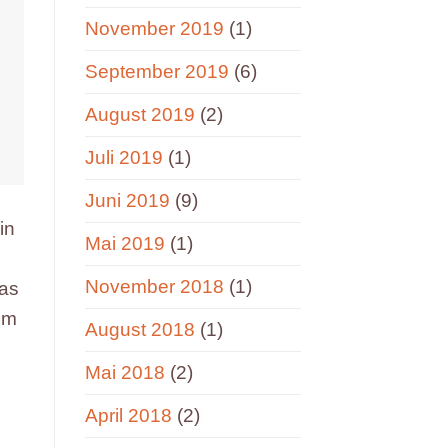
November 2019
(1)
September 2019
(6)
August 2019
(2)
Juli 2019
(1)
Juni 2019
(9)
in
Mai 2019
(1)
November 2018
(1)
was
em
August 2018
(1)
Mai 2018
(2)
April 2018
(2)