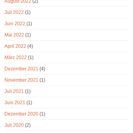
August 2022
(2)
Juli 2022
(1)
Juni 2022
(1)
Mai 2022
(1)
April 2022
(4)
März 2022
(1)
Dezember 2021
(4)
November 2021
(1)
Juli 2021
(1)
Juni 2021
(1)
Dezember 2020
(1)
Juli 2020
(2)