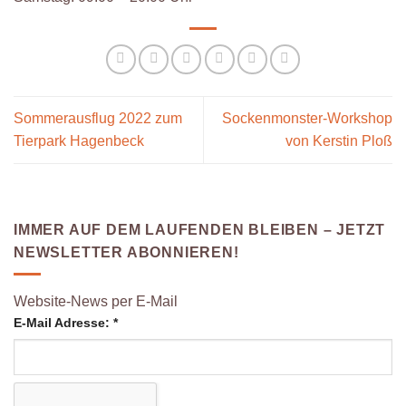
Sommerausflug 2022 zum
Sockenmonster-Workshop
Tierpark Hagenbeck
von Kerstin Ploß
IMMER AUF DEM LAUFENDEN BLEIBEN – JETZT
NEWSLETTER ABONNIEREN!
Website-News per E-Mail
E-Mail Adresse:
*