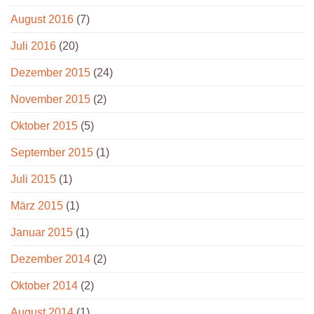
August 2016
(7)
Juli 2016
(20)
Dezember 2015
(24)
November 2015
(2)
Oktober 2015
(5)
September 2015
(1)
Juli 2015
(1)
März 2015
(1)
Januar 2015
(1)
Dezember 2014
(2)
Oktober 2014
(2)
August 2014
(1)