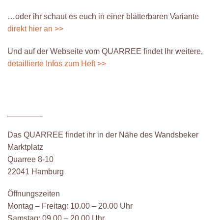
…oder ihr schaut es euch in einer blätterbaren Variante
direkt hier an >>
Und auf der Webseite vom QUARREE findet Ihr weitere,
detaillierte Infos zum Heft >>
________
Das QUARREE findet ihr in der Nähe des Wandsbeker
Marktplatz
Quarree 8-10
22041 Hamburg
Öffnungszeiten
Montag – Freitag: 10.00 – 20.00 Uhr
Samstag: 09.00 – 20.00 Uhr