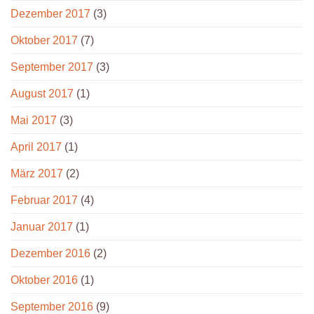
Dezember 2017
(3)
Oktober 2017
(7)
September 2017
(3)
August 2017
(1)
Mai 2017
(3)
April 2017
(1)
März 2017
(2)
Februar 2017
(4)
Januar 2017
(1)
Dezember 2016
(2)
Oktober 2016
(1)
September 2016
(9)