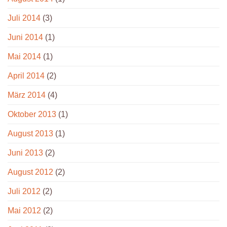
Juli 2014
(3)
Juni 2014
(1)
Mai 2014
(1)
April 2014
(2)
März 2014
(4)
Oktober 2013
(1)
August 2013
(1)
Juni 2013
(2)
August 2012
(2)
Juli 2012
(2)
Mai 2012
(2)