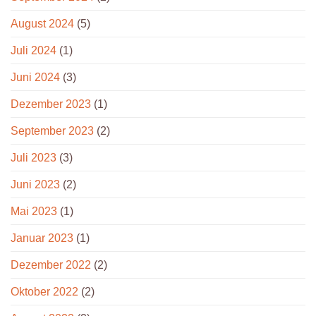
August 2024
(5)
Juli 2024
(1)
Juni 2024
(3)
Dezember 2023
(1)
September 2023
(2)
Juli 2023
(3)
Juni 2023
(2)
Mai 2023
(1)
Januar 2023
(1)
Dezember 2022
(2)
Oktober 2022
(2)