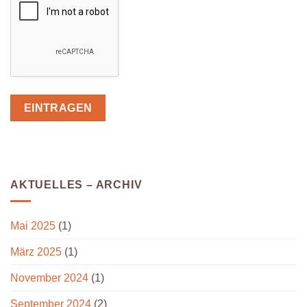
AKTUELLES – ARCHIV
Mai 2025
(1)
März 2025
(1)
November 2024
(1)
September 2024
(2)