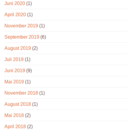
Juni 2020
(1)
April 2020
(1)
November 2019
(1)
September 2019
(6)
August 2019
(2)
Juli 2019
(1)
Juni 2019
(9)
Mai 2019
(1)
November 2018
(1)
August 2018
(1)
Mai 2018
(2)
April 2018
(2)