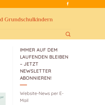
nd Grundschulkindern
IMMER AUF DEM
LAUFENDEN BLEIBEN
– JETZT
NEWSLETTER
ABONNIEREN!
Website-News per E-
Mail