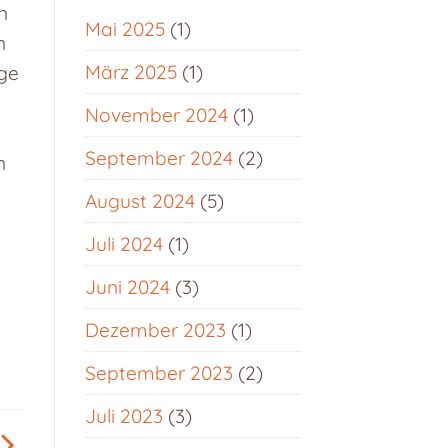
n
Mai 2025
(1)
n
März 2025
(1)
üge
November 2024
(1)
September 2024
(2)
n
August 2024
(5)
Juli 2024
(1)
Juni 2024
(3)
Dezember 2023
(1)
September 2023
(2)
Juli 2023
(3)