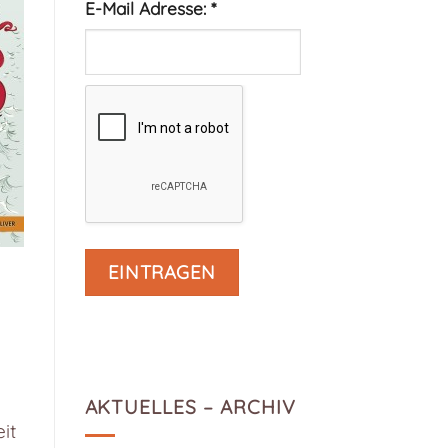
E-Mail Adresse:
*
AKTUELLES – ARCHIV
it