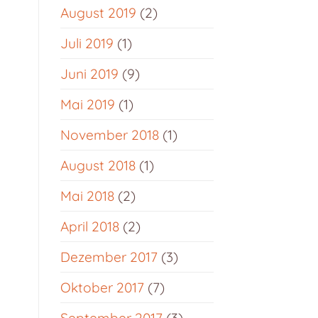
August 2019
(2)
Juli 2019
(1)
Juni 2019
(9)
Mai 2019
(1)
November 2018
(1)
August 2018
(1)
Mai 2018
(2)
April 2018
(2)
Dezember 2017
(3)
Oktober 2017
(7)