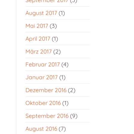
September 2017
(3)
August 2017
(1)
Mai 2017
(3)
April 2017
(1)
März 2017
(2)
Februar 2017
(4)
Januar 2017
(1)
Dezember 2016
(2)
Oktober 2016
(1)
September 2016
(9)
August 2016
(7)