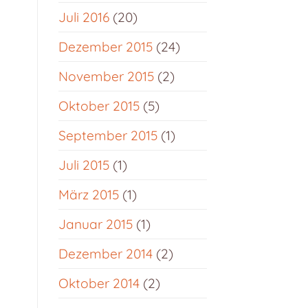
Juli 2016
(20)
Dezember 2015
(24)
November 2015
(2)
Oktober 2015
(5)
September 2015
(1)
Juli 2015
(1)
März 2015
(1)
Januar 2015
(1)
Dezember 2014
(2)
Oktober 2014
(2)