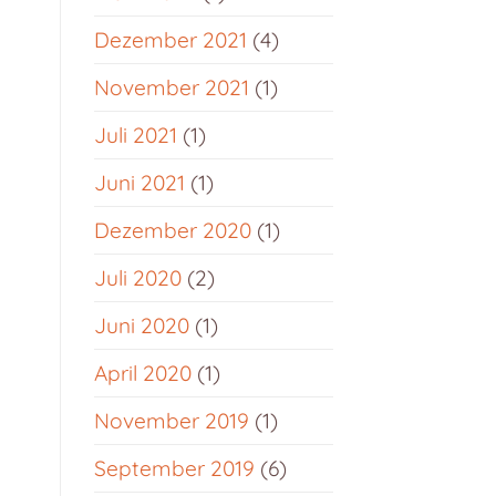
Dezember 2021
(4)
November 2021
(1)
Juli 2021
(1)
Juni 2021
(1)
Dezember 2020
(1)
Juli 2020
(2)
Juni 2020
(1)
April 2020
(1)
November 2019
(1)
September 2019
(6)