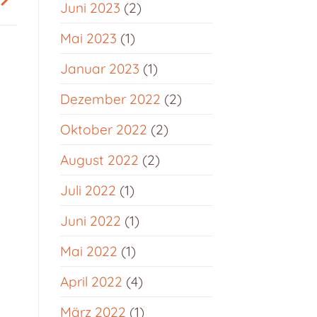
Juni 2023
(2)
Mai 2023
(1)
Januar 2023
(1)
Dezember 2022
(2)
Oktober 2022
(2)
August 2022
(2)
Juli 2022
(1)
Juni 2022
(1)
Mai 2022
(1)
April 2022
(4)
März 2022
(1)